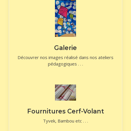
Galerie
Découvrer nos images réalisé dans nos ateliers
pédagogiques . . .
Fournitures Cerf-Volant
Tyvek, Bambou etc . . .