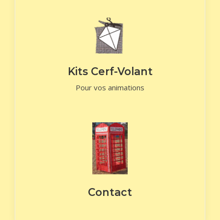
Kits Cerf-Volant
Pour vos animations
Contact